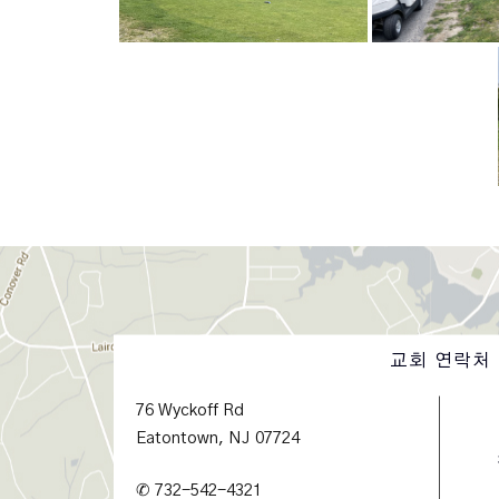
교회 연락처
76 Wyckoff Rd
Eatontown, NJ 07724
✆ 732-542-4321