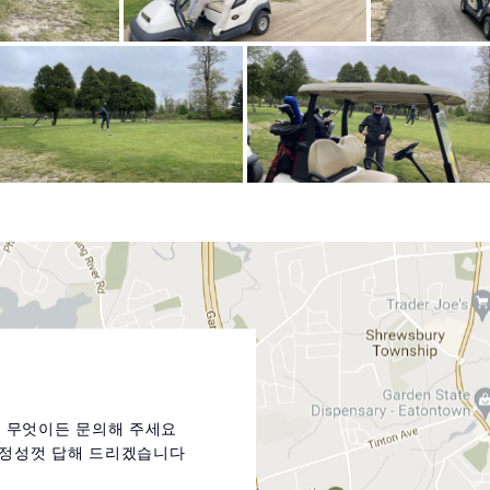
무엇이든 문의해 주세요
정성껏 답해 드리겠습니다