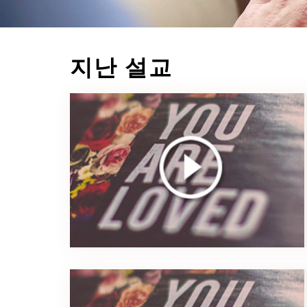
지난 설교