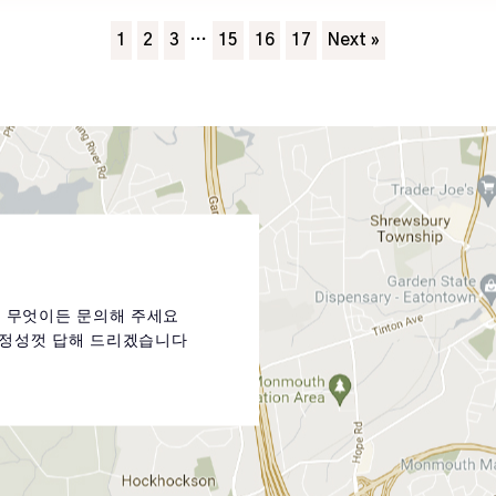
1
2
3
…
15
16
17
Next »
무엇이든 문의해 주세요
정성껏 답해 드리겠습니다