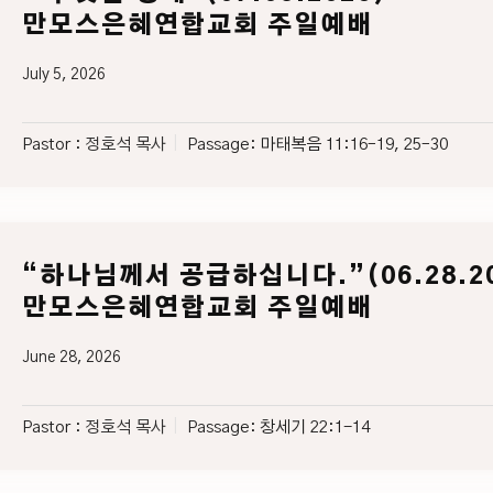
만모스은혜연합교회 주일예배
July 5, 2026
Pastor :
정호석 목사
Passage:
마태복음 11:16–19, 25–30
“하나님께서 공급하십니다.”(06.28.20
만모스은혜연합교회 주일예배
June 28, 2026
Pastor :
정호석 목사
Passage:
창세기 22:1-14