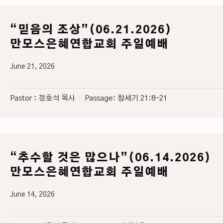
“믿음의 조상”(06.21.2026)
만모스은혜연합교회 주일예배
June 21, 2026
Pastor :
정호석 목사
Passage:
창세기 21:8-21
“추수할 것은 많으나”(06.14.2026)
만모스은혜연합교회 주일예배
June 14, 2026