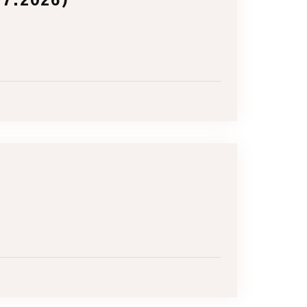
.2026)