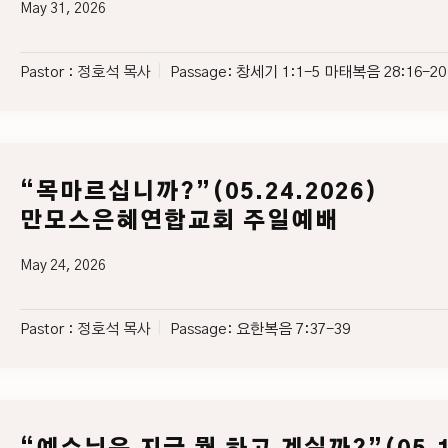
May 31, 2026
Pastor :
정호석 목사
Passage:
창세기 1:1-5 마태복음 28:16-20
“목마르십니까?”(05.24.2026)
만모스은혜연합교회 주일예배
May 24, 2026
Pastor :
정호석 목사
Passage:
요한복음 7:37-39