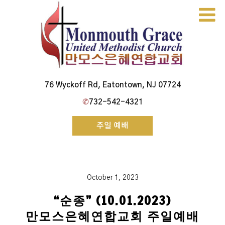
Skip
to
content
Monmouth Grace Church
76 Wyckoff Rd, Eatontown, NJ 07724
✆
732-542-4321
주일 예배
October 1, 2023
“순종” (10.01.2023)
만모스은혜연합교회 주일예배