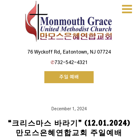
Skip
to
content
Monmouth Grace Church
76 Wyckoff Rd, Eatontown, NJ 07724
✆
732-542-4321
주일 예배
December 1, 2024
“크리스마스 바라기” (12.01.2024)
만모스은혜연합교회 주일예배