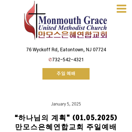
Skip
to
content
Monmouth Grace Church
76 Wyckoff Rd, Eatontown, NJ 07724
✆
732-542-4321
주일 예배
January 5, 2025
“하나님의 계획” (01.05.2025)
만모스은혜연합교회 주일예배