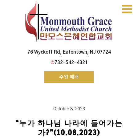
Skip
to
content
Monmouth Grace Church
76 Wyckoff Rd, Eatontown, NJ 07724
✆
732-542-4321
주일 예배
October 8, 2023
“누가 하나님 나라에 들어가는
가?”(10.08.2023)